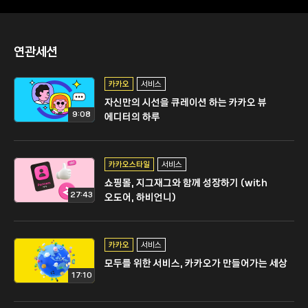
연관세션
카카오
서비스
자신만의 시선을 큐레이션 하는 카카오 뷰
9:08
에디터의 하루
카카오스타일
서비스
쇼핑몰, 지그재그와 함께 성장하기 (with
27:43
오도어, 하비언니)
카카오
서비스
모두를 위한 서비스, 카카오가 만들어가는 세상
17:10