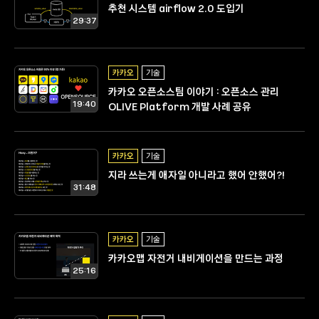
추천 시스템 airflow 2.0 도입기
29:37
카카오
기술
카카오 오픈소스팀 이야기 : 오픈소스 관리
19:40
OLIVE Platform 개발 사례 공유
카카오
기술
지라 쓰는게 애자일 아니라고 했어 안했어?!
31:48
카카오
기술
카카오맵 자전거 내비게이션을 만드는 과정
25:16