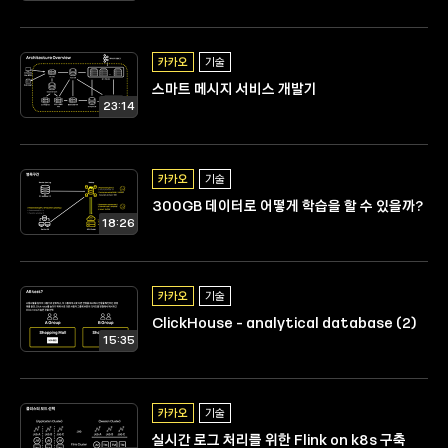
카카오
기술
스마트 메시지 서비스 개발기
23:14
카카오
기술
300GB 데이터로 어떻게 학습을 할 수 있을까?
18:26
카카오
기술
ClickHouse - analytical database (2)
15:35
카카오
기술
실시간 로그 처리를 위한 Flink on k8s 구축