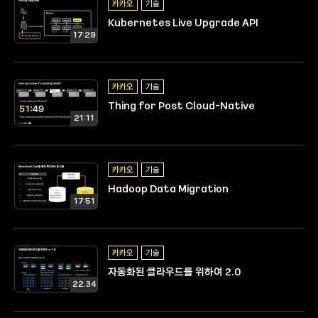
카카오
기술
Kubernetes Live Upgrade API
17:29
카카오
기술
Thing for Post Cloud-Native
21:11
카카오
기술
Hadoop Data Migration
17:51
카카오
기술
자동화된 클라우드를 위하여 2.0
22.34