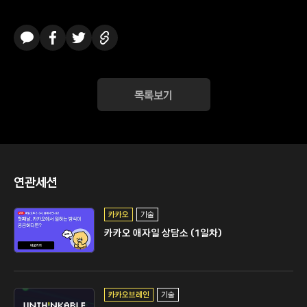
카카오톡
페이스북
트위터
링크복사
목록보기
연관세션
카카오
기술
카카오 애자일 상담소 (1일차)
카카오브레인
기술