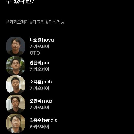
수 있다면?
#카카오페이 #테크핀 #머신러닝
나호열 hoya
카카오페이
CTO
양원석 joel
카카오페이
조지훈 josh
카카오페이
오민석 max
카카오페이
김홍수 herald
카카오페이