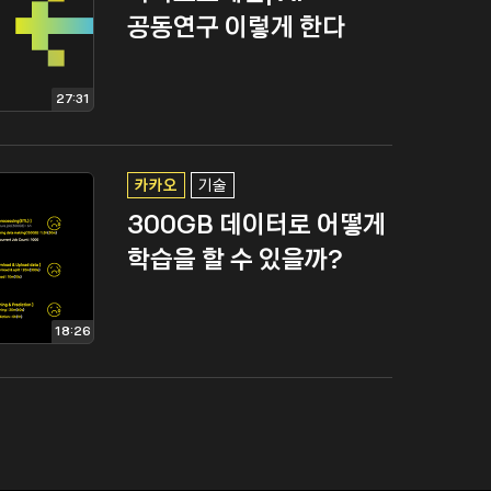
공동연구 이렇게 한다
27:31
카카오
기술
300GB 데이터로 어떻게
학습을 할 수 있을까?
18:26