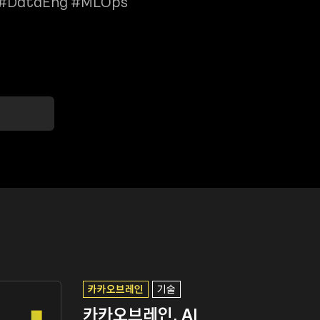
 #DataEng #MLOps
카카오브레인
기술
카카오브레인, AI